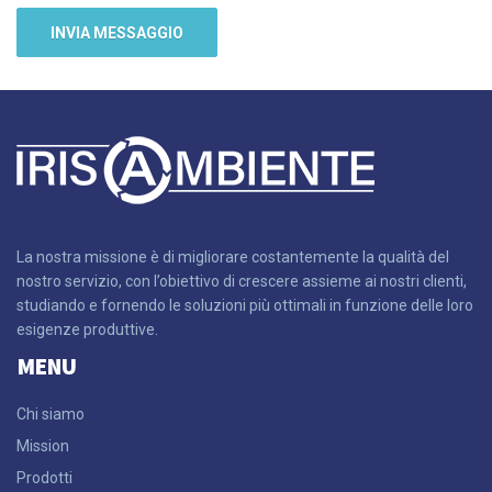
La nostra missione è di migliorare costantemente la qualità del
nostro servizio, con l’obiettivo di crescere assieme ai nostri clienti,
studiando e fornendo le soluzioni più ottimali in funzione delle loro
esigenze produttive.
MENU
Chi siamo
Mission
Prodotti