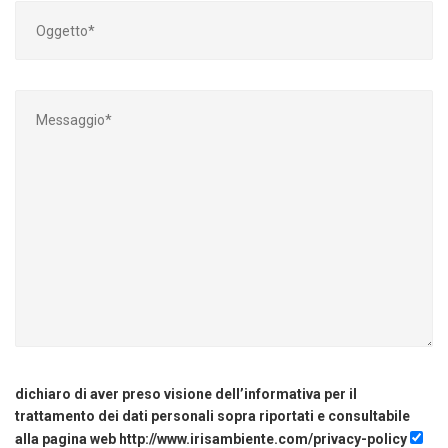
dichiaro di aver preso visione dell’informativa per il
trattamento dei dati personali sopra riportati e consultabile
alla pagina web http://www.irisambiente.com/privacy-policy