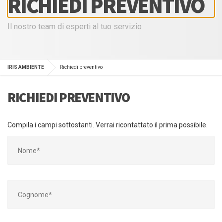
RICHIEDI PREVENTIVO
Il nostro team di esperti al tuo servizio
IRIS AMBIENTE
Richiedi preventivo
RICHIEDI PREVENTIVO
Compila i campi sottostanti. Verrai ricontattato il prima possibile.