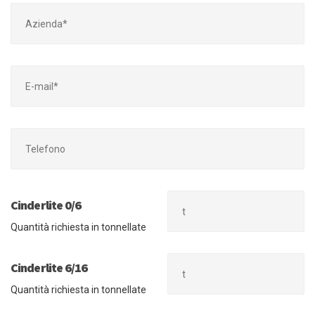
Cinderlite 0/6
Quantità richiesta in tonnellate
Cinderlite 6/16
Quantità richiesta in tonnellate