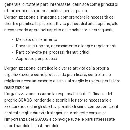
generale, di tutte le parti interessate, definisce come principi di
riferimento della propria politica per la qualità:
L’organizzazione si impegna a comprendere le necessità dei
clienti e pianifica le proprie attività per soddisfarle appieno, allo
stesso modo opera nel rispetto delle richieste e dei requisiti:
Mercato di riferimento
Paese in cui opera, adempimento a leggi e regolamenti
Parti coinvolte nei processi ritenuti critici
Approccio per processi
L’organizzazione identifica le diverse attività della propria
organizzazione come processi da pianificare, controllare e
migliorare costantemente e attiva al meglio le risorse per la loro
realizzazione.
L’organizzazione assume la responsabilità dell’efficacia del
proprio SGAQS, rendendo disponibili le risorse necessarie e
assicurandosi che gli obiettivi pianificati siano compatibili con il
contesto e gli indirizzi strategici. Iris Ambiente comunica
l’importanza del SGAQS e coinvolge tutte le parti interessate,
coordinandole e sostenendole.