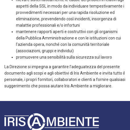
aspetti della SSL in modo da individuare tempestivamente i
provvedimenti necessari per una rapida risoluzione ed
eliminazione, prevendendo così incidenti, insorgenza di
malattie professionali e/o infortuni
mantenere rapporti aperti e costruttivi con gli organismi
della Pubblica Amministrazione e con le istituzioni con cui
l’azienda opera, nonché con la comunità territoriale
(associazioni, gruppi e individui)
promuovere una sensibilità sulla sicurezza sul lavoro
La Direzione si impegna a garantire l’adeguatezza del presente
documento agli scopi e agli obiettivi di Iris Ambiente e invita tutto il
personale, i propri fornitori, collaboratori e clienti a fornire qualsiasi
suggerimento che possa aiutare Iris Ambiente a migliorare.