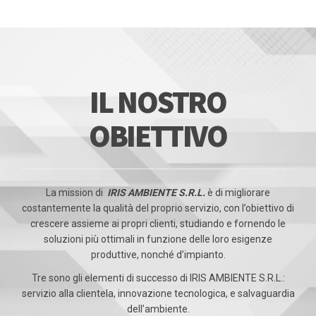
IL NOSTRO
OBIETTIVO
La mission di
IRIS AMBIENTE S.R.L.
è di migliorare
costantemente la qualità del proprio servizio, con l’obiettivo di
crescere assieme ai propri clienti, studiando e fornendo le
soluzioni più ottimali in funzione delle loro esigenze
produttive, nonché d’impianto.
Tre sono gli elementi di successo di IRIS AMBIENTE S.R.L.:
servizio alla clientela, innovazione tecnologica, e salvaguardia
dell’ambiente.