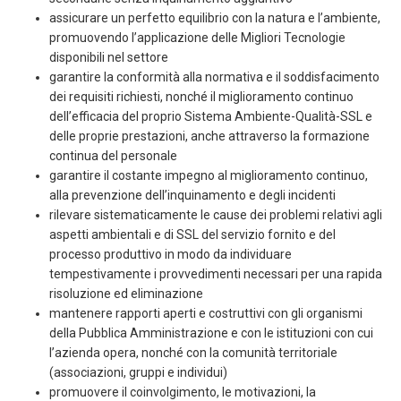
assicurare un perfetto equilibrio con la natura e l’ambiente,
promuovendo l’applicazione delle Migliori Tecnologie
disponibili nel settore
garantire la conformità alla normativa e il soddisfacimento
dei requisiti richiesti, nonché il miglioramento continuo
dell’efficacia del proprio Sistema Ambiente-Qualità-SSL e
delle proprie prestazioni, anche attraverso la formazione
continua del personale
garantire il costante impegno al miglioramento continuo,
alla prevenzione dell’inquinamento e degli incidenti
rilevare sistematicamente le cause dei problemi relativi agli
aspetti ambientali e di SSL del servizio fornito e del
processo produttivo in modo da individuare
tempestivamente i provvedimenti necessari per una rapida
risoluzione ed eliminazione
mantenere rapporti aperti e costruttivi con gli organismi
della Pubblica Amministrazione e con le istituzioni con cui
l’azienda opera, nonché con la comunità territoriale
(associazioni, gruppi e individui)
promuovere il coinvolgimento, le motivazioni, la