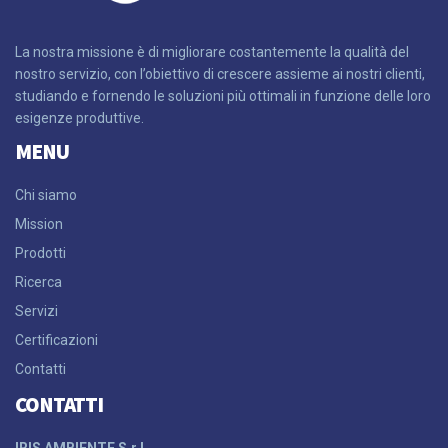
La nostra missione è di migliorare costantemente la qualità del
nostro servizio, con l’obiettivo di crescere assieme ai nostri clienti,
studiando e fornendo le soluzioni più ottimali in funzione delle loro
esigenze produttive.
MENU
Chi siamo
Mission
Prodotti
Ricerca
Servizi
Certificazioni
Contatti
CONTATTI