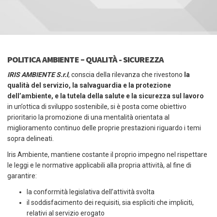
POLITICA AMBIENTE – QUALITÀ - SICUREZZA
IRIS AMBIENTE S.r.l
, conscia della rilevanza che rivestono
la
qualità del servizio, la salvaguardia e la protezione
dell’ambiente, e la tutela della salute e la sicurezza sul lavoro
in un’ottica di sviluppo sostenibile, si è posta come obiettivo
prioritario la promozione di una mentalità orientata al
miglioramento continuo delle proprie prestazioni riguardo i temi
sopra delineati.
Iris Ambiente, mantiene costante il proprio impegno nel rispettare
le leggi e le normative applicabili alla propria attività, al fine di
garantire:
la conformità legislativa dell’attività svolta
il soddisfacimento dei requisiti, sia espliciti che impliciti,
relativi al servizio erogato