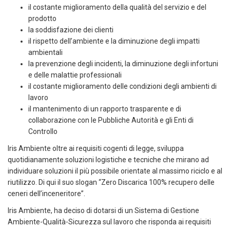
il costante miglioramento della qualità del servizio e del
prodotto
la soddisfazione dei clienti
il rispetto dell’ambiente e la diminuzione degli impatti
ambientali
la prevenzione degli incidenti, la diminuzione degli infortuni
e delle malattie professionali
il costante miglioramento delle condizioni degli ambienti di
lavoro
il mantenimento di un rapporto trasparente e di
collaborazione con le Pubbliche Autorità e gli Enti di
Controllo
Iris Ambiente oltre ai requisiti cogenti di legge, sviluppa
quotidianamente soluzioni logistiche e tecniche che mirano ad
individuare soluzioni il più possibile orientate al massimo riciclo e al
riutilizzo. Di qui il suo slogan “Zero Discarica 100% recupero delle
ceneri dell’inceneritore”.
Iris Ambiente, ha deciso di dotarsi di un Sistema di Gestione
Ambiente-Qualità-Sicurezza sul lavoro che risponda ai requisiti