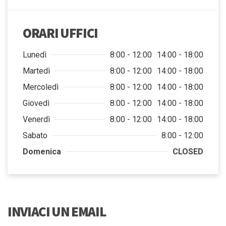
ORARI UFFICI
Lunedì
8:00 - 12:00
14:00 - 18:00
Martedì
8:00 - 12:00
14:00 - 18:00
Mercoledì
8:00 - 12:00
14:00 - 18:00
Giovedì
8:00 - 12:00
14:00 - 18:00
Venerdì
8:00 - 12:00
14:00 - 18:00
Sabato
8:00 - 12:00
Domenica
CLOSED
INVIACI UN EMAIL