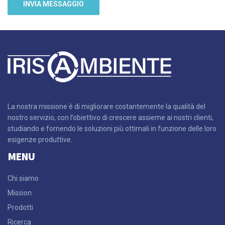
La nostra missione è di migliorare costantemente la qualità del
nostro servizio, con l’obiettivo di crescere assieme ai nostri clienti,
studiando e fornendo le soluzioni più ottimali in funzione delle loro
esigenze produttive.
MENU
Chi siamo
Mission
Prodotti
Ricerca