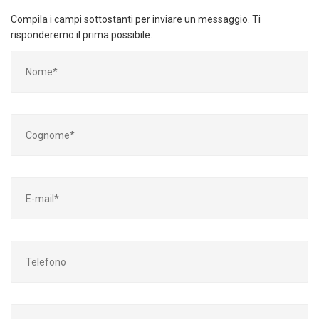
Compila i campi sottostanti per inviare un messaggio. Ti
risponderemo il prima possibile.