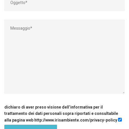
dichiaro di aver preso visione dell’informativa per il
trattamento dei dati personali sopra riportati e consultabile
alla pagina web http://www.irisambiente.com/privacy-policy