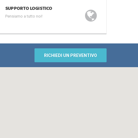
SUPPORTO LOGISTICO
Pensiamo a tutto noi!
RICHIEDI UN PREVENTIVO