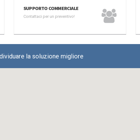
SUPPORTO COMMERCIALE
Contattaci per un preventivo!
ndividuare la soluzione migliore