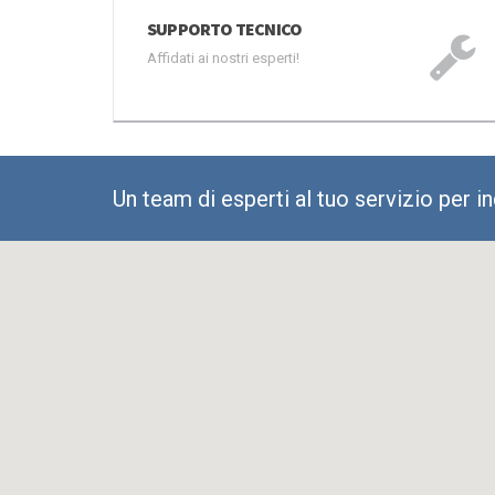
SUPPORTO TECNICO
Affidati ai nostri esperti!
Un team di esperti al tuo servizio per i