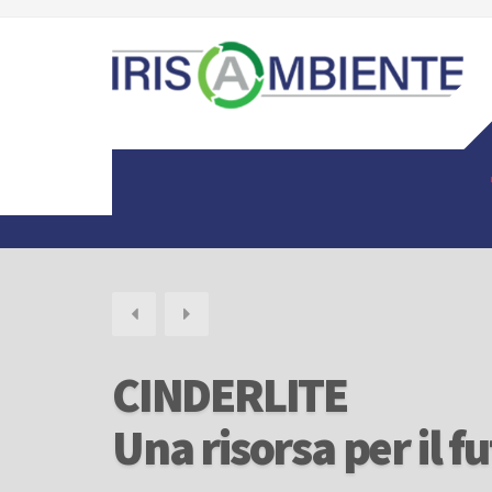
CINDERLITE
Una risorsa per il f